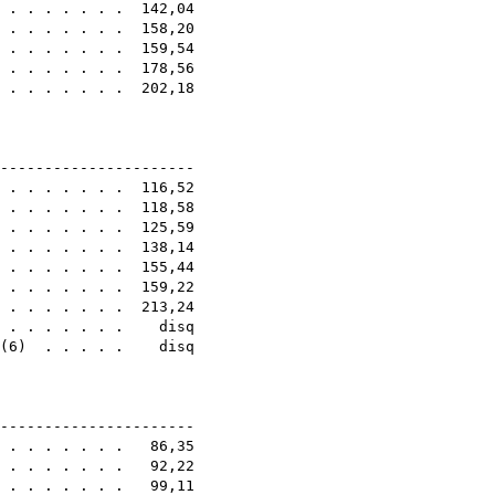
 . . . . . . . 142,04
 . . . . . . . 158,20
 . . . . . . . 159,54
. . . . . . . . 178,56
 . . . . . . . 202,18
6E
-----------------------
. . . . . . . . 116,52
 . . . . . . . 118,58
. . . . . . . . 125,59
. . . . . . . . 138,14
. . . . . . . . 155,44
 . . . . . . . 159,22
. . . . . . . . 213,24
. . . . . . . . disq
(
6
) . . . . . disq
6E
-----------------------
. . . . . . . . 86,35
. . . . . . . . 92,22
. . . . . . . . 99,11