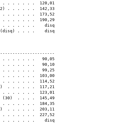
 . . . . . . . 120,01
2
) . . . . . . 142,33
. . . . . . . . 173,52
. . . . . . . . 190,29
. . . . . . . . disq
(
disq
) . . . . disq
4E
-----------------------
. . . . . . . . 90,05
. . . . . . . . 90,10
. . . . . . . . 99,25
. . . . . . . . 103,00
 . . . . . . . 114,52
) . . . . . . 117,21
 . . . . . . . 123,01
(
30
) . . . . 145,49
 . . . . . . . 184,35
) . . . . . . 203,11
 . . . . . . . 227,52
. . . . . . . . disq
4E