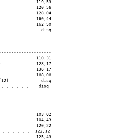
 . . . . . . . 119,53
. . . . . . . 120,56
. . . . . . . 128,04
. . . . . . . 160,44
 . . . . . . . 162,50
 . . . . . . . disq
0E
----------------------
. . . . . . . 110,31
) . . . . . . 128,17
. . . . . . . 136,17
 . . . . . . . 168,06
(
12
) . . . . disq
 . . . . . . . disq
8E
----------------------
. . . . . . . 103,02
 . . . . . . . 104,43
. . . . . . . 120,22
. . . . . . . 122,12
. . . . . . . 125,43