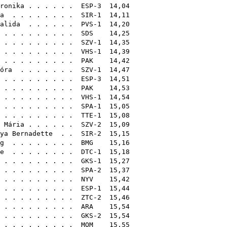
ronika
. . . . . . ESP-3 14,04
a
. . . . . . . . SIR-1 14,11
alida
. . . . . . PVS-1 14,20
. . . . . . . . .
SDS
14,25
. . . . . . . . . SZV-1 14,35
. . . . . . . . . VHS-1 14,39
. . . . . . . . .
PAK
14,42
óra
. . . . . . . SZV-1 14,47
 . . . . . . . . . ESP-3 14,51
 . . . . . . . . .
PAK
14,53
. . . . . . . . . VHS-1 14,54
. . . . . . . . . SPA-1 15,05
 . . . . . . . . . TTE-1 15,08
 Mária
. . . . . . SZV-2 15,09
ya Bernadette
. . SIR-2 15,15
g
. . . . . . . .
BMG
15,16
e
. . . . . . . . DTC-1 15,18
 . . . . . . . . . GKS-1 15,27
. . . . . . . . . SPA-2 15,37
 . . . . . . . . .
NYV
15,42
 . . . . . . . . . ESP-1 15,44
. . . . . . . . . ZTC-2 15,46
 . . . . . . . . .
ARA
15,54
. . . . . . . . . GKS-2 15,54
 . . . . . . . . .
MOM
15,55