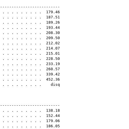
8E
---------------------------
 . . . . . . . . . 179.46
. . . . . . . . . . 187.51
. . . . . . . . . . 189.26
. . . . . . . . . . 193.44
. . . . . . . . . . 208.30
. . . . . . . . . . 209.50
. . . . . . . . . . 212.02
. . . . . . . . . . 214.07
. . . . . . . . . . 215.01
. . . . . . . . . . 228.50
. . . . . . . . . . 233.19
. . . . . . . . . . 260.57
. . . . . . . . . . 339.42
. . . . . . . . . . 452.36
. . . . . . . . . . disq
8E
---------------------------
. . . . . . . . . . 138.18
. . . . . . . . . . 152.44
. . . . . . . . . . 179.06
. . . . . . . . . . 186.05