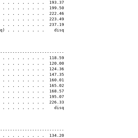
. . . . . . . . . . 193.37
. . . . . . . . . . 199.50
) . . . . . . . . . 222.46
. . . . . . . . . . 223.49
 . . . . . . . . . 237.19
q
) . . . . . . . . disq
6E
---------------------------
. . . . . . . . . . 118.59
. . . . . . . . . . 120.00
. . . . . . . . . . 124.36
. . . . . . . . . . 147.35
 . . . . . . . . . 160.01
. . . . . . . . . . 165.02
. . . . . . . . . . 168.57
. . . . . . . . . . 195.07
. . . . . . . . . . 226.33
 . . . . . . . . . . disq
6E
---------------------------
. . . . . . . . . . 134.20