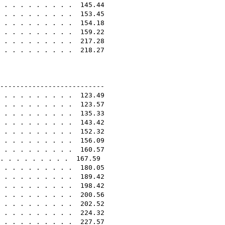
. . . . . . . . . . 145.44
. . . . . . . . . . 153.45
. . . . . . . . . . 154.18
 . . . . . . . . . 159.22
. . . . . . . . . . 217.28
. . . . . . . . . . 218.27
4E
---------------------------
. . . . . . . . . . 123.49
. . . . . . . . . . 123.57
. . . . . . . . . . 135.33
. . . . . . . . . . 143.42
. . . . . . . . . . 152.32
. . . . . . . . . . 156.09
. . . . . . . . . . 160.57
. . . . . . . . . 167.59
. . . . . . . . . . 180.05
. . . . . . . . . . 189.42
 . . . . . . . . . 198.42
. . . . . . . . . . 200.56
 . . . . . . . . . 202.52
. . . . . . . . . . 224.32
 . . . . . . . . . 227.57