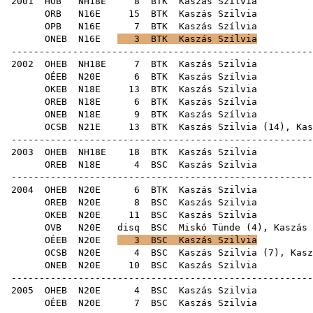
2001
HOB
NH18E
8
BTK
Kaszá
ORB
N16E
15
BTK
Kaszá
OPB
N16E
7
BTK
Kaszá
ONEB
N16E
3
BTK
Kaszás Szílvia
-----------------------------------------------------
2002
OHEB
NH18E
7
BTK
Kaszá
OÉEB
N20E
6
BTK
Kaszá
OKEB
N18E
13
BTK
Kaszá
OREB
N18E
6
BTK
Kaszá
ONEB
N18E
9
BTK
Kaszá
OCSB
N21E
13
BTK
Kaszás Szilvia (
14
),
Kas
-----------------------------------------------------
2003
OHEB
NH18E
18
BTK
Kaszá
OREB
N18E
4
BSC
Kaszá
-----------------------------------------------------
2004
OHEB
N20E
6
BTK
Kaszá
OREB
N20E
8
BSC
Kaszá
OKEB
N20E
11
BSC
Kaszá
OVB
N20E
disq
BSC
Miskó Tünde
(
4
),
Kaszás 
OÉEB
N20E
3
BSC
Kaszás Szilvia
OCSB
N20E
4
BSC
Kaszás Szilvia (
7
),
Kasz
ONEB
N20E
10
BSC
Kaszá
-----------------------------------------------------
2005
OHEB
N20E
4
BSC
Kaszá
OÉEB
N20E
7
BSC
Kaszá