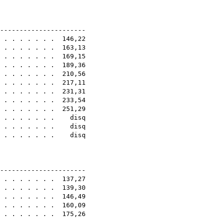
6E
-----------------------
. . . . . . . . 146,22
. . . . . . . . 163,13
. . . . . . . . 169,15
. . . . . . . . 189,36
. . . . . . . . 210,56
. . . . . . . . 217,11
. . . . . . . . 231,31
. . . . . . . . 233,54
. . . . . . . . 251,29
. . . . . . . . disq
 . . . . . . . . disq
. . . . . . . . disq
6E
-----------------------
. . . . . . . . 137,27
. . . . . . . . 139,30
. . . . . . . . 146,49
 . . . . . . . 160,09
. . . . . . . . 175,26